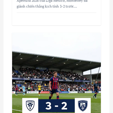
Apertura 2026 của Liga Mexico, Monterrey đã
giành chiến thắng kịch tính 3-2 trước…