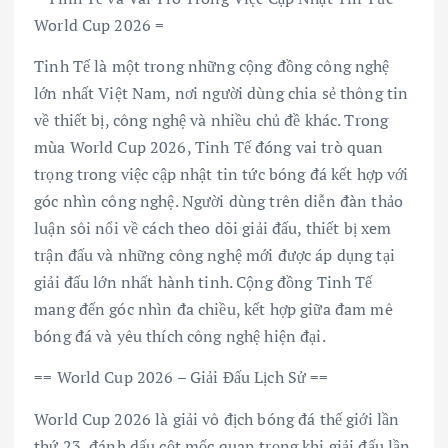
World Cup 2026 =
Tinh Tế là một trong những cộng đồng công nghệ
lớn nhất Việt Nam, nơi người dùng chia sẻ thông tin
về thiết bị, công nghệ và nhiều chủ đề khác. Trong
mùa World Cup 2026, Tinh Tế đóng vai trò quan
trọng trong việc cập nhật tin tức bóng đá kết hợp với
góc nhìn công nghệ. Người dùng trên diễn đàn thảo
luận sôi nổi về cách theo dõi giải đấu, thiết bị xem
trận đấu và những công nghệ mới được áp dụng tại
giải đấu lớn nhất hành tinh. Cộng đồng Tinh Tế
mang đến góc nhìn đa chiều, kết hợp giữa đam mê
bóng đá và yêu thích công nghệ hiện đại.
== World Cup 2026 – Giải Đấu Lịch Sử ==
World Cup 2026 là giải vô địch bóng đá thế giới lần
thứ 23, đánh dấu cột mốc quan trọng khi giải đấu lần