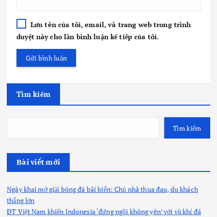
Lưu tên của tôi, email, và trang web trong trình
duyệt này cho lần bình luận kế tiếp của tôi.
Tìm kiếm
Tìm kiếm
Bài viết mới
Ngày khai mở giải bóng đá bãi biển: Chủ nhà thua đau, du khách
thắng lớn
ĐT Việt Nam khiến Indonesia ‘đứng ngồi không yên’ với vũ khí đá