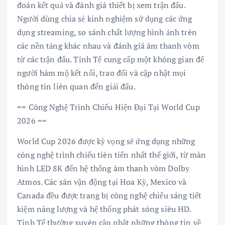
đoán kết quả và đánh giá thiết bị xem trận đấu.
Người dùng chia sẻ kinh nghiệm sử dụng các ứng
dụng streaming, so sánh chất lượng hình ảnh trên
các nền tảng khác nhau và đánh giá âm thanh vòm
từ các trận đấu. Tinh Tế cung cấp một không gian để
người hâm mộ kết nối, trao đổi và cập nhật mọi
thông tin liên quan đến giải đấu.
== Công Nghệ Trình Chiếu Hiện Đại Tại World Cup
2026 ==
World Cup 2026 được kỳ vọng sẽ ứng dụng những
công nghệ trình chiếu tiên tiến nhất thế giới, từ màn
hình LED 8K đến hệ thống âm thanh vòm Dolby
Atmos. Các sân vận động tại Hoa Kỳ, Mexico và
Canada đều được trang bị công nghệ chiếu sáng tiết
kiệm năng lượng và hệ thống phát sóng siêu HD.
Tinh Tế thường xuyên cập nhật những thông tin về