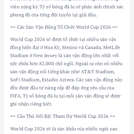
viên nặng ký. Tỷ số bóng đá lu sẽ phản ánh chính xác
phong độ của từng đội tuyển tại giải đấu.
== Các Sân Vận Động Tổ Chức World Cup 2026 ==
World Cup 2026 sẽ được tổ chức tại nhiều sân vận
động hiện đại ở Hoa Kỳ, Mexico và Canada. MetLife
Stadium ở New Jersey là sân vận động lớn nhất với
sức chứa hơn 82.000 chỗ ngồi. Ngoài ra còn có nhiều
sân vận động nổi tiếng khác như AT&T Stadium,
SoFi Stadium, Estadio Azteca. Các sân vận động này
đều được đầu tư nâng cấp để đáp ứng yêu cầu của
FIFA. Tỷ số bóng đá lu tại mỗi sân vận động sẽ được
ghi nhận riêng biệt.
== Cầu Thủ Nổi Bật Tham Dự World Cup 2026 ==
World Cup 2026 sẽ là sân khấu của nhiều ngôi sao