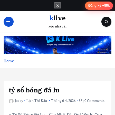
S
Đăng ký +88k
k
i
klive
p
kèo nhà cái
t
o
c
o
n
t
Home
e
n
t
tỷ số bóng đá lu
jacky
Lịch Thi Đấu
Tháng 6 4, 2026
0 Comments
= Tỷ Số Bóng Đá Lu – Cập Nhật Kết Quả World Cup