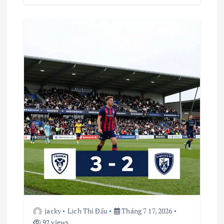
jacky
Lịch Thi Đấu
Tháng 7 17, 2026
92 views