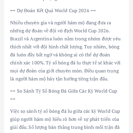
== Dự Đoán Kết Quả World Cup 2026 ==
Nhiều chuyên gia và người hâm mộ đang đưa ra
những dự đoán về đội vô địch World Cup 2026.
Brazil và Argentina luôn nằm trong nhóm được yêu
thích nhất với đội hình chất lượng. Tuy nhiên, bóng
đá luôn đầy bất ngờ và không ai có thể dự đoán
chính xác 100%. Tỷ số bóng đá lu thực tế sẽ khác với
mọi dự đoán của giới chuyên môn. Điều quan trọng
là người hâm mộ hãy tận hưởng từng trận đấu.
== So Sánh Tỷ Số Bóng Đá Giữa Các Kỳ World Cup
==
Việc so sánh tỷ số bóng đá lu giữa các kỳ World Cup
giúp người hâm mộ hiểu rõ hơn về sự phát triển của
giải đấu. Số lượng bàn thắng trung bình mỗi trận đã