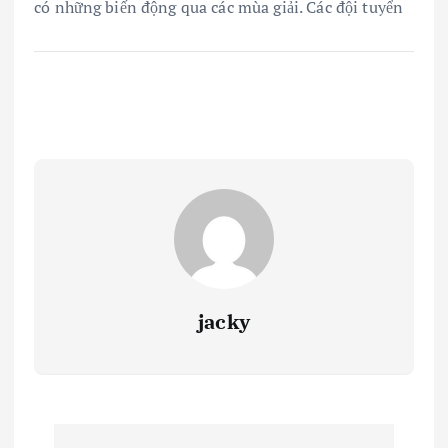
có những biến động qua các mùa giải. Các đội tuyển
jacky
Đ