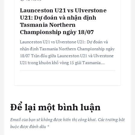
Launceston U21 vs Ulverstone
U21: Dự đoán và nhận định
Tasmania Northern
Championship ngày 18/07
Launceston U21 vs Ulverstone U21: Dự đoán và
nhận định Tasmania Northern Championship ngày
18/07 Trận đấu giữa Launceston U21 và Ulverstone
U21 trong khuôn khổ vòng 15 giải Tasmania…
Để lại một bình luận
Email của bạn sẽ không được hiển thị công khai.
Các trường bắt
buộc được đánh dấu
*