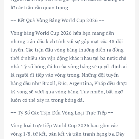
lỡ các trận cầu quan trọng.
== Kết Quả Vòng Bảng World Cup 2026 ==
Vòng bảng World Cup 2026 hứa hẹn mang đến
những trận đấu kịch tính với sự góp mặt của 48 đội
tuyển. Các trận đấu vòng bảng thường diễn ra đồng
thời ở nhiều sân vận động khác nhau tại ba nước chủ
nhà. Tỷ số bóng đá lu của vòng bảng sẽ quyết định ai
là người đi tiếp vào vòng trong. Những đội tuyển
hàng đầu như Brazil, Đức, Argentina, Pháp đều được
kỳ vọng sẽ vượt qua vòng bảng. Tuy nhiên, bất ngờ
luôn có thể xảy ra trong bóng đá.
== Tỷ Số Các Trận Đấu Vòng Loại Trực Tiếp ==
Vòng loại trực tiếp World Cup 2026 bao gồm các
vòng 1/8, tứ kết, bán kết và trận tranh hạng ba. Đây